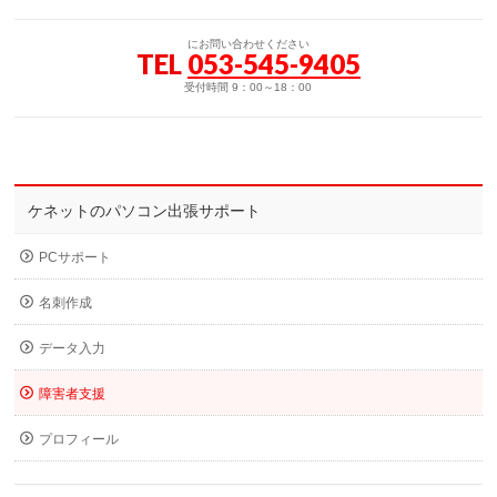
にお問い合わせください
TEL
053-545-9405
受付時間 9：00～18：00
ケネットのパソコン出張サポート
PCサポート
名刺作成
データ入力
障害者支援
プロフィール