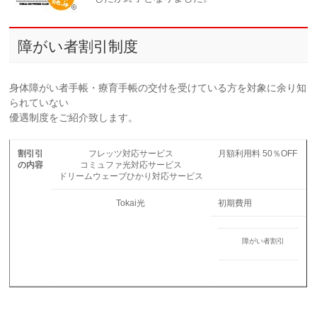
障がい者割引制度
身体障がい者手帳・療育手帳の交付を受けている方を対象に余り知
られていない
優遇制度をご紹介致します。
割引引
フレッツ対応サービス
月額利用料 50％OFF
の内容
コミュファ光対応サービス
ドリームウェーブひかり対応サービス
Tokai光
初期費用
障がい者割引