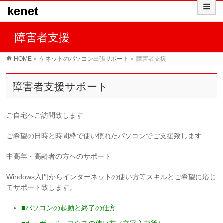
kenet
障害者支援
HOME
»
ケネットのパソコン出張サポート
»
障害者支援
障害者支援サポート
ご自宅へご訪問致します
ご希望の日時と時間枠で使い慣れたパソコンでご支援致します
中高年・高齢者の方へのサポート
Windows入門からインターネットの使い方等スキルとご希望に応じ
てサポート致します。
■パソコンの起動と終了の仕方