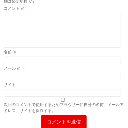
欄は必須項目です
コメント
※
名前
※
メール
※
サイト
次回のコメントで使用するためブラウザーに自分の名前、メールア
ドレス、サイトを保存する。