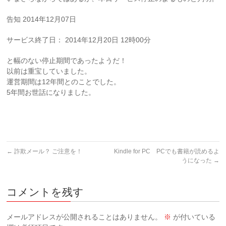
告知 2014年12月07日
サービス終了日： 2014年12月20日 12時00分
と幅のない停止期間であったようだ！
以前は重宝していました。
運営期間は12年間とのことでした。
5年間お世話になりました。
←
詐欺メール？ ご注意を！
Kindle for PC PCでも書籍が読めるよ
うになった
→
コメントを残す
メールアドレスが公開されることはありません。
※
が付いている