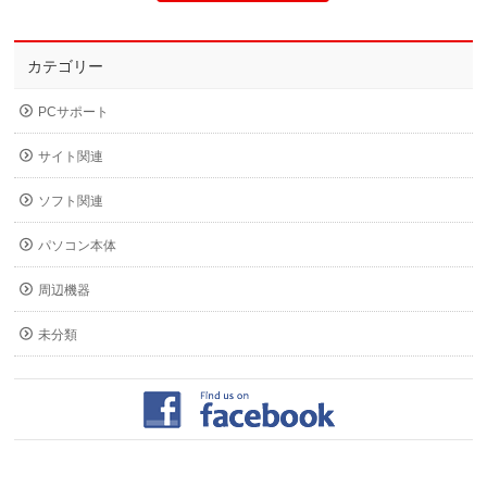
カテゴリー
PCサポート
サイト関連
ソフト関連
パソコン本体
周辺機器
未分類